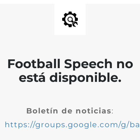
Football Speech no
está disponible.
Boletín de noticias
:
https://groups.google.com/g/ba