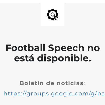
Football Speech no
está disponible.
Boletín de noticias
:
https://groups.google.com/g/ba