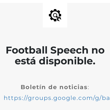
Football Speech no
está disponible.
Boletín de noticias
:
https://groups.google.com/g/ba