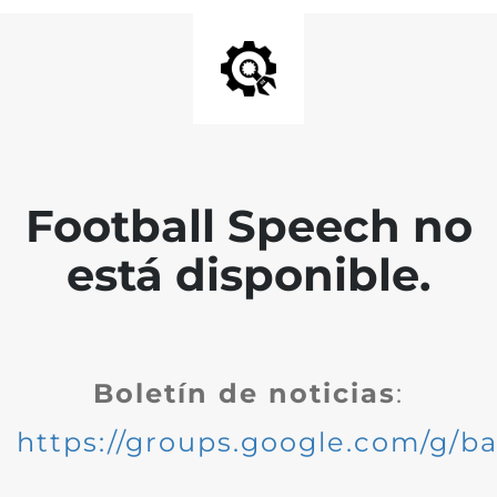
Football Speech no
está disponible.
Boletín de noticias
:
https://groups.google.com/g/ba