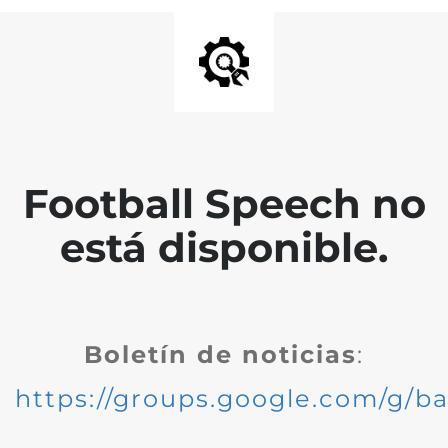
Football Speech no
está disponible.
Boletín de noticias
:
https://groups.google.com/g/ba