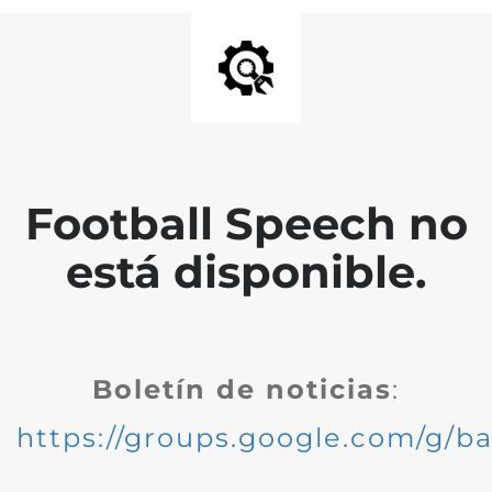
Football Speech no
está disponible.
Boletín de noticias
:
https://groups.google.com/g/ba