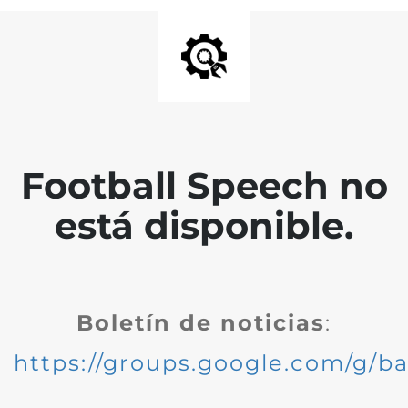
Football Speech no
está disponible.
Boletín de noticias
:
https://groups.google.com/g/ba