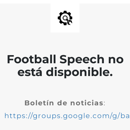
Football Speech no
está disponible.
Boletín de noticias
:
https://groups.google.com/g/ba