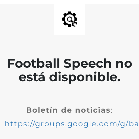
Football Speech no
está disponible.
Boletín de noticias
:
https://groups.google.com/g/ba