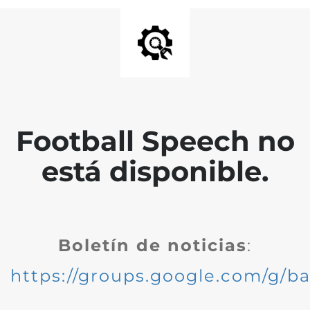
Football Speech no
está disponible.
Boletín de noticias
:
https://groups.google.com/g/ba