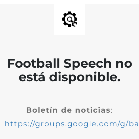
Football Speech no
está disponible.
Boletín de noticias
:
https://groups.google.com/g/ba