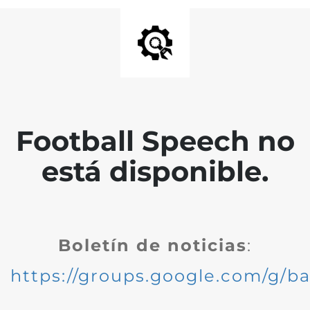
Football Speech no
está disponible.
Boletín de noticias
:
https://groups.google.com/g/ba