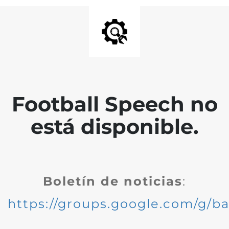
Football Speech no
está disponible.
Boletín de noticias
:
https://groups.google.com/g/ba