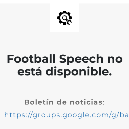
Football Speech no
está disponible.
Boletín de noticias
:
https://groups.google.com/g/ba