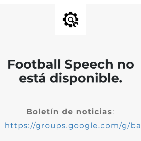
Football Speech no
está disponible.
Boletín de noticias
:
https://groups.google.com/g/ba