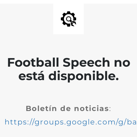
Football Speech no
está disponible.
Boletín de noticias
:
https://groups.google.com/g/ba