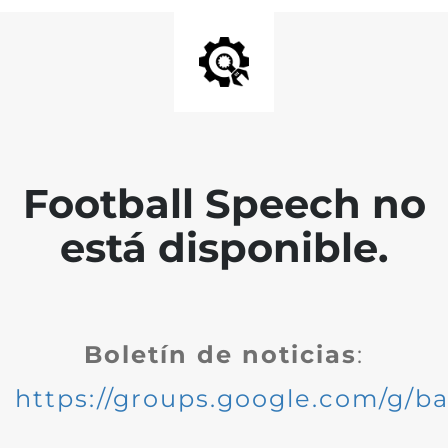
Football Speech no
está disponible.
Boletín de noticias
:
https://groups.google.com/g/ba