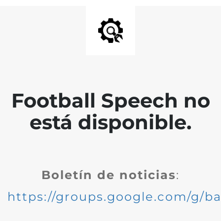
Football Speech no
está disponible.
Boletín de noticias
:
https://groups.google.com/g/ba