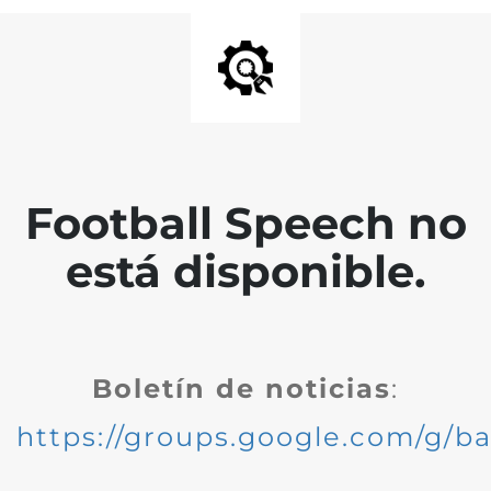
Football Speech no
está disponible.
Boletín de noticias
:
https://groups.google.com/g/ba