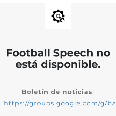
Football Speech no
está disponible.
Boletín de noticias
:
https://groups.google.com/g/ba