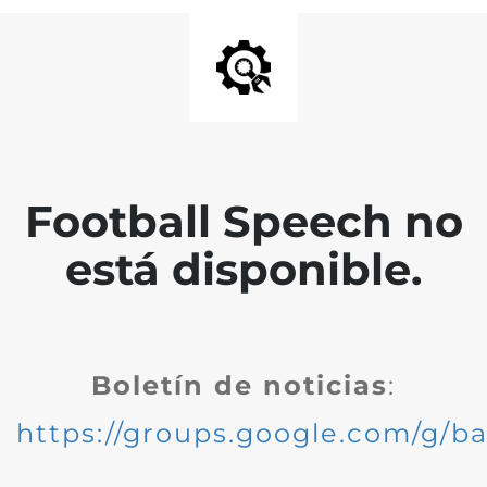
Football Speech no
está disponible.
Boletín de noticias
:
https://groups.google.com/g/ba