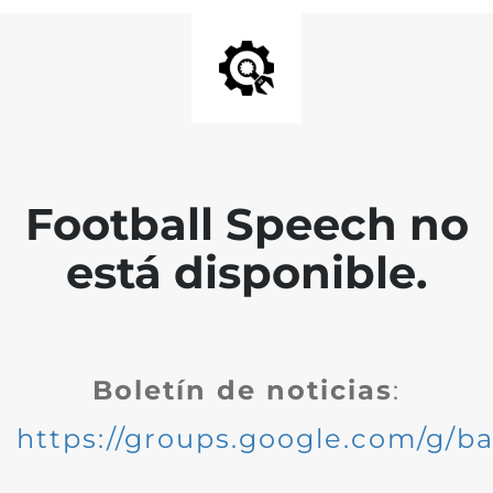
Football Speech no
está disponible.
Boletín de noticias
:
https://groups.google.com/g/ba