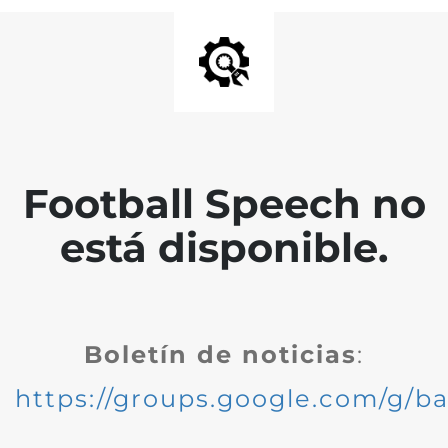
Football Speech no
está disponible.
Boletín de noticias
:
https://groups.google.com/g/ba