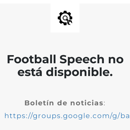
Football Speech no
está disponible.
Boletín de noticias
:
https://groups.google.com/g/ba