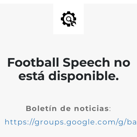
Football Speech no
está disponible.
Boletín de noticias
:
https://groups.google.com/g/ba