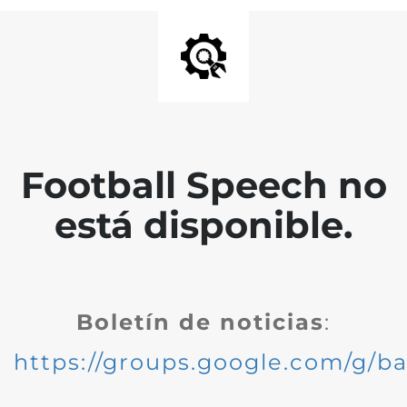
Football Speech no
está disponible.
Boletín de noticias
:
https://groups.google.com/g/ba