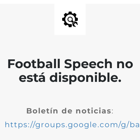
Football Speech no
está disponible.
Boletín de noticias
:
https://groups.google.com/g/ba