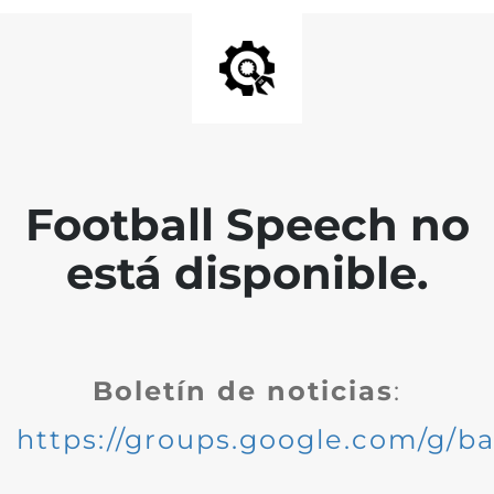
Football Speech no
está disponible.
Boletín de noticias
:
https://groups.google.com/g/ba