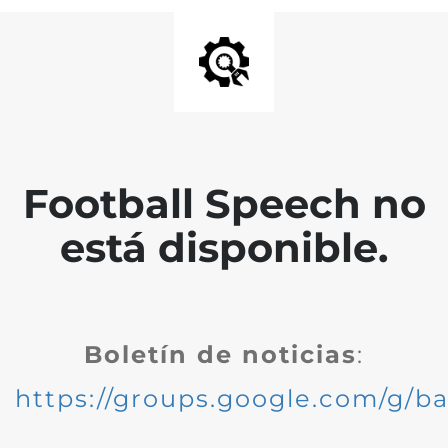
Football Speech no
está disponible.
Boletín de noticias
:
https://groups.google.com/g/ba