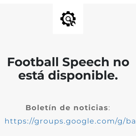
Football Speech no
está disponible.
Boletín de noticias
:
https://groups.google.com/g/ba