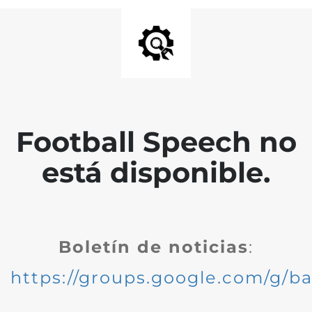
Football Speech no
está disponible.
Boletín de noticias
:
https://groups.google.com/g/ba