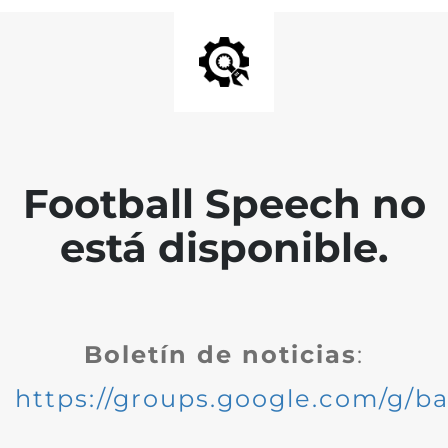
Football Speech no
está disponible.
Boletín de noticias
:
https://groups.google.com/g/ba