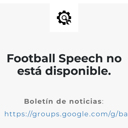
Football Speech no
está disponible.
Boletín de noticias
:
https://groups.google.com/g/ba