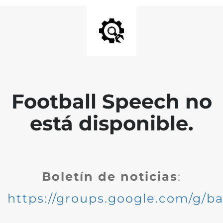
Football Speech no
está disponible.
Boletín de noticias
:
https://groups.google.com/g/ba