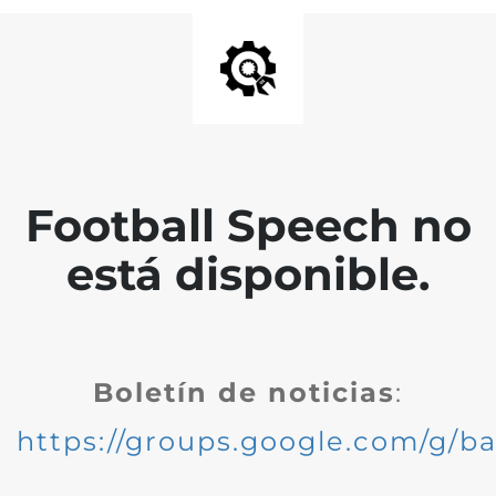
Football Speech no
está disponible.
Boletín de noticias
:
https://groups.google.com/g/ba