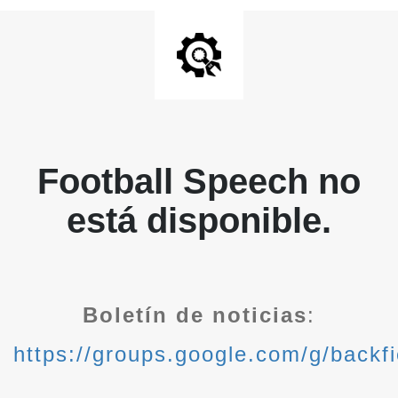
Football Speech no
está disponible.
Boletín de noticias
:
https://groups.google.com/g/backfi