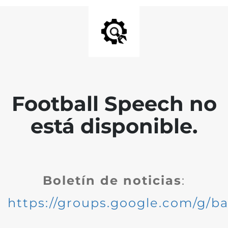
Football Speech no
está disponible.
Boletín de noticias
:
https://groups.google.com/g/ba