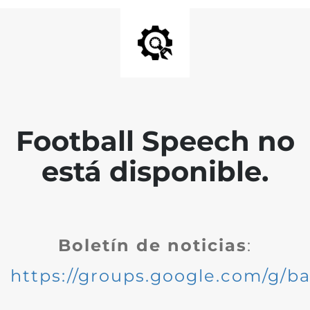
Football Speech no
está disponible.
Boletín de noticias
:
https://groups.google.com/g/ba