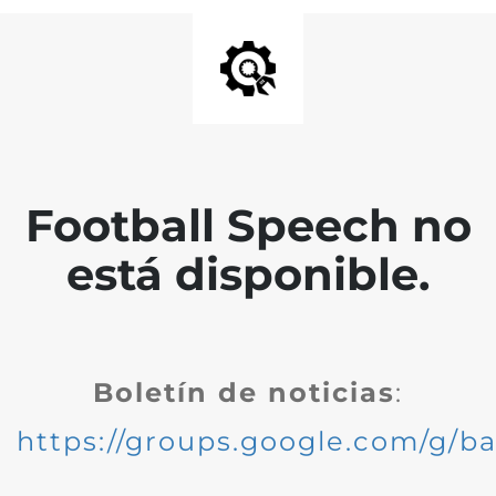
Football Speech no
está disponible.
Boletín de noticias
:
https://groups.google.com/g/ba