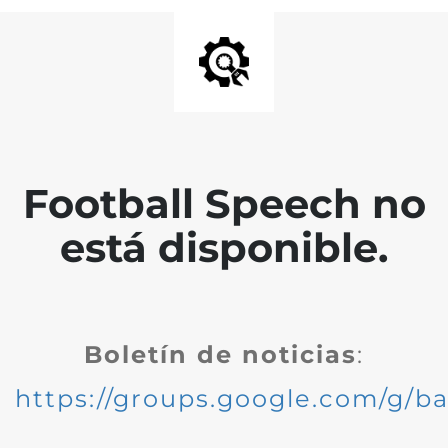
Football Speech no
está disponible.
Boletín de noticias
:
https://groups.google.com/g/ba