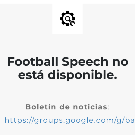
Football Speech no
está disponible.
Boletín de noticias
:
https://groups.google.com/g/ba