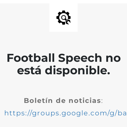
Football Speech no
está disponible.
Boletín de noticias
:
https://groups.google.com/g/ba