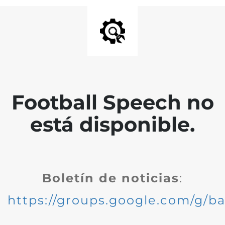
Football Speech no
está disponible.
Boletín de noticias
:
https://groups.google.com/g/ba