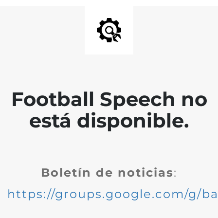
Football Speech no
está disponible.
Boletín de noticias
:
https://groups.google.com/g/ba