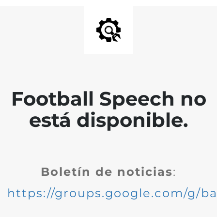
Football Speech no
está disponible.
Boletín de noticias
:
https://groups.google.com/g/ba