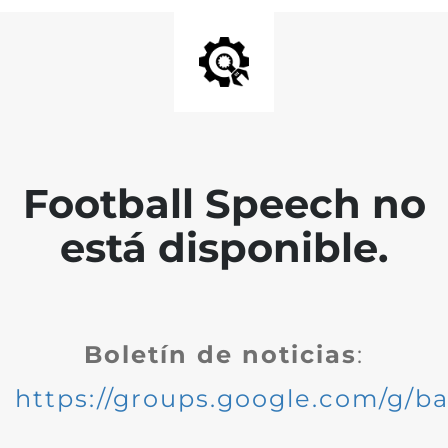
Football Speech no
está disponible.
Boletín de noticias
:
https://groups.google.com/g/ba