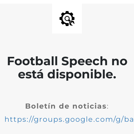
Football Speech no
está disponible.
Boletín de noticias
:
https://groups.google.com/g/ba